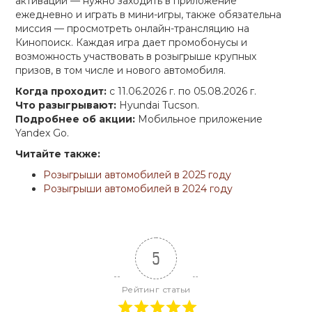
активации — нужно заходить в приложение
ежедневно и играть в мини-игры, также обязательна
миссия — просмотреть онлайн-трансляцию на
Кинопоиск. Каждая игра дает промобонусы и
возможность участвовать в розыгрыше крупных
призов, в том числе и нового автомобиля.
Когда проходит:
с 11.06.2026 г. по 05.08.2026 г.
Что разыгрывают:
Hyundai Tucson.
Подробнее об акции:
Мобильное приложение
Yandex Go.
Читайте также:
Розыгрыши автомобилей в 2025 году
Розыгрыши автомобилей в 2024 году
5
Рейтинг статьи