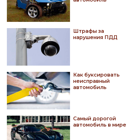
Штрафы за
нарушения ПДД
Как буксировать
неисправный
автомобиль
Самый дорогой
автомобиль в мире