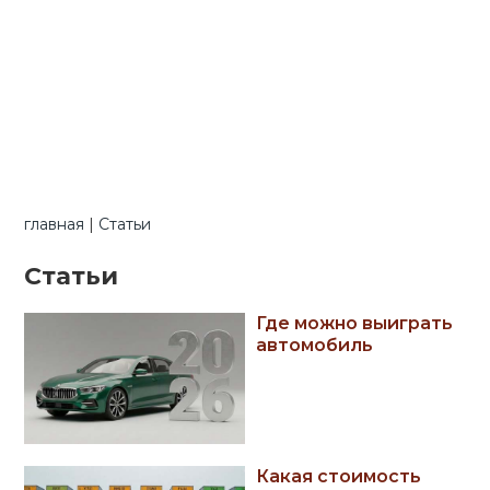
главная
|
Статьи
Статьи
Где можно выиграть
автомобиль
Какая стоимость