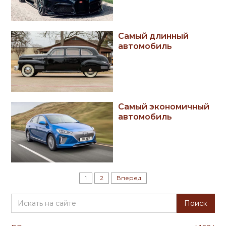
Самый длинный
автомобиль
Самый экономичный
автомобиль
1
2
Вперед