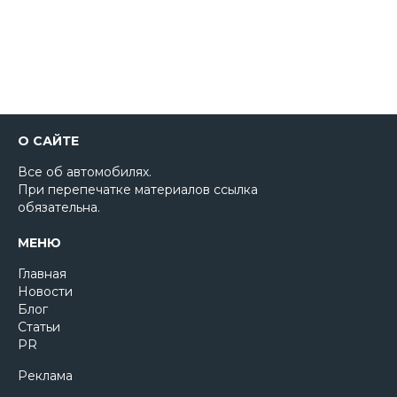
О САЙТЕ
Все об автомобилях.
При перепечатке материалов ссылка
обязательна.
МЕНЮ
Главная
Новости
Блог
Статьи
PR
Реклама