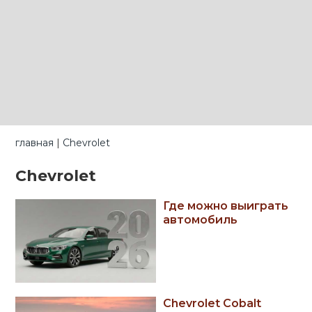
главная
|
Chevrolet
Chevrolet
Где можно выиграть
автомобиль
Chevrolet Cobalt