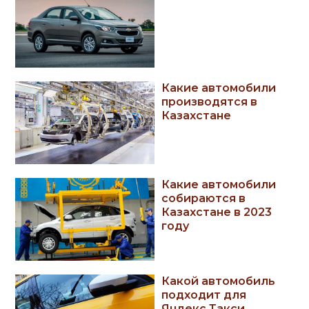
Какие автомобили
производятся в
Казахстане
Какие автомобили
собираются в
Казахстане в 2023
году
Какой автомобиль
подходит для
Яндекс Такси