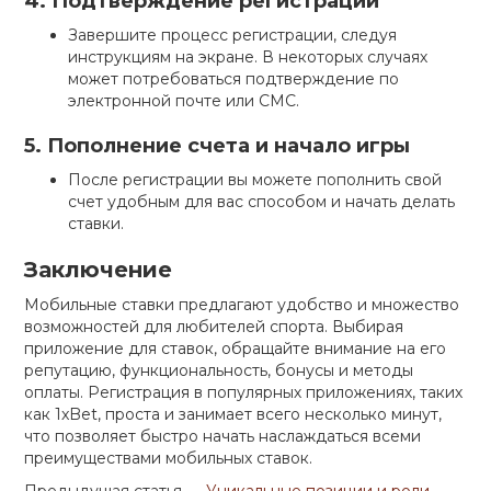
4. Подтверждение регистрации
Завершите процесс регистрации, следуя
инструкциям на экране. В некоторых случаях
может потребоваться подтверждение по
электронной почте или СМС.
5. Пополнение счета и начало игры
После регистрации вы можете пополнить свой
счет удобным для вас способом и начать делать
ставки.
Заключение
Мобильные ставки предлагают удобство и множество
возможностей для любителей спорта. Выбирая
приложение для ставок, обращайте внимание на его
репутацию, функциональность, бонусы и методы
оплаты. Регистрация в популярных приложениях, таких
как 1xBet, проста и занимает всего несколько минут,
что позволяет быстро начать наслаждаться всеми
преимуществами мобильных ставок.