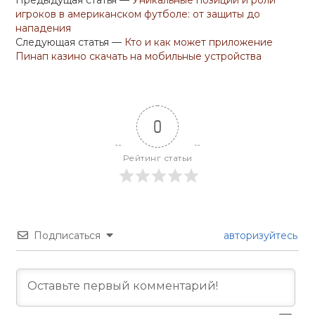
Предыдущая статья —
Уникальные позиции и роли
игроков в американском футболе: от защиты до
нападения
Следующая статья —
Кто и как может приложение
Пинап казино скачать на мобильные устройства
0
Рейтинг статьи
Подписаться
авторизуйтесь