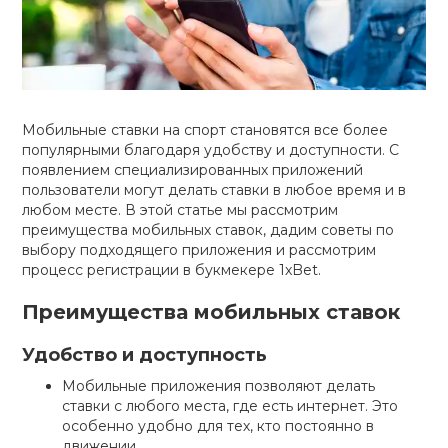
Мобильные ставки на спорт становятся все более
популярными благодаря удобству и доступности. С
появлением специализированных приложений
пользователи могут делать ставки в любое время и в
любом месте. В этой статье мы рассмотрим
преимущества мобильных ставок, дадим советы по
выбору подходящего приложения и рассмотрим
процесс регистрации в букмекере 1xBet.
Преимущества мобильных ставок
Удобство и доступность
Мобильные приложения позволяют делать
ставки с любого места, где есть интернет. Это
особенно удобно для тех, кто постоянно в
движении.