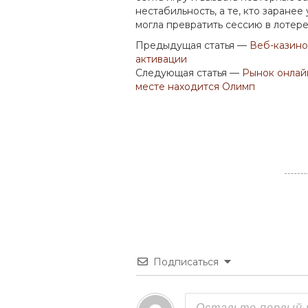
нестабильность, а те, кто заранее
могла превратить сессию в лотер
Предыдущая статья —
Веб-казино
активации
Следующая статья —
Рынок онлайн
месте находится Олимп
Подписаться