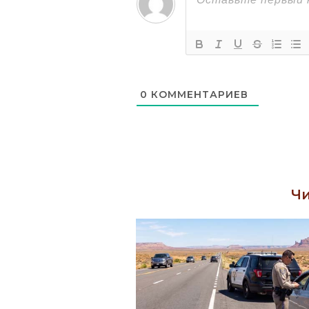
0
КОММЕНТАРИЕВ
Чи