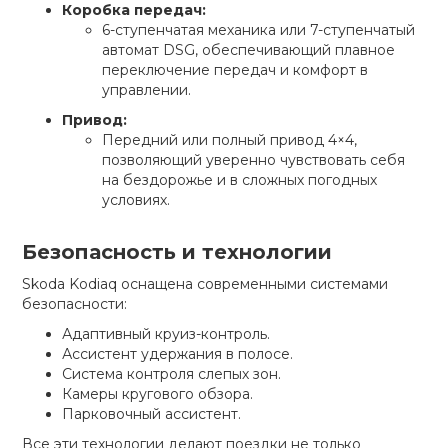
Коробка передач:
6-ступенчатая механика или 7-ступенчатый
автомат DSG, обеспечивающий плавное
переключение передач и комфорт в
управлении.
Привод:
Передний или полный привод 4×4,
позволяющий уверенно чувствовать себя
на бездорожье и в сложных погодных
условиях.
Безопасность и технологии
Skoda Kodiaq оснащена современными системами
безопасности:
Адаптивный круиз-контроль.
Ассистент удержания в полосе.
Система контроля слепых зон.
Камеры кругового обзора.
Парковочный ассистент.
Все эти технологии делают поездки не только