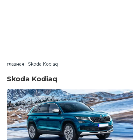
главная
|
Skoda Kodiaq
Skoda Kodiaq