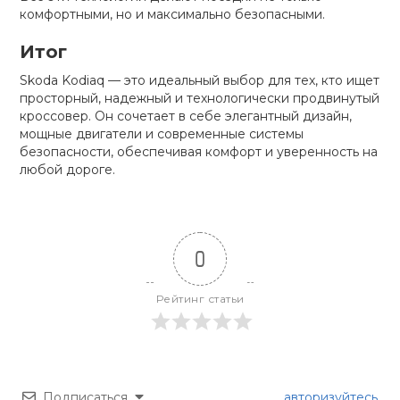
комфортными, но и максимально безопасными.
Итог
Skoda Kodiaq — это идеальный выбор для тех, кто ищет
просторный, надежный и технологически продвинутый
кроссовер. Он сочетает в себе элегантный дизайн,
мощные двигатели и современные системы
безопасности, обеспечивая комфорт и уверенность на
любой дороге.
0
Рейтинг статьи
Подписаться
авторизуйтесь