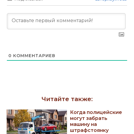
0
КОММЕНТАРИЕВ
Читайте также:
Когда полицейские
могут забрать
машину на
штрафстоянку