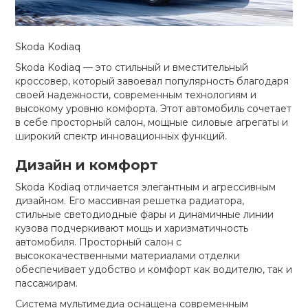
Skoda Kodiaq
Skoda Kodiaq — это стильный и вместительный
кроссовер, который завоевал популярность благодаря
своей надежности, современным технологиям и
высокому уровню комфорта. Этот автомобиль сочетает
в себе просторный салон, мощные силовые агрегаты и
широкий спектр инновационных функций.
Дизайн и комфорт
Skoda Kodiaq отличается элегантным и агрессивным
дизайном. Его массивная решетка радиатора,
стильные светодиодные фары и динамичные линии
кузова подчеркивают мощь и харизматичность
автомобиля. Просторный салон с
высококачественными материалами отделки
обеспечивает удобство и комфорт как водителю, так и
пассажирам.
Система мультимедиа оснащена современным