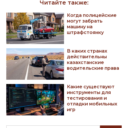
Читайте также:
Когда полицейские
могут забрать
машину на
штрафстоянку
В каких странах
действительны
казахстанские
водительские права
Какие существуют
инструменты для
тестирования и
отладки мобильных
игр