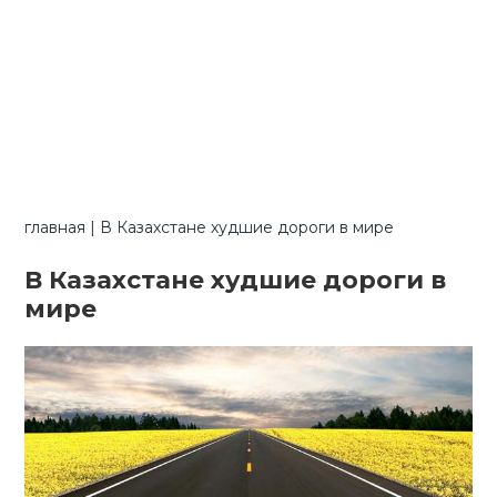
главная
|
В Казахстане худшие дороги в мире
В Казахстане худшие дороги в
мире