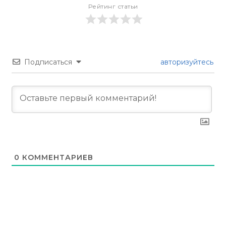
Рейтинг статьи
Подписаться
авторизуйтесь
0
КОММЕНТАРИЕВ