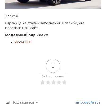
Zeekr X
Страница на стадии заполнения. Спасибо, что
посетили наш сайт.
Модельный ряд Zeekr:
Zeekr 001
0
Рейтинг статьи
Подписаться
авторизуйтесь