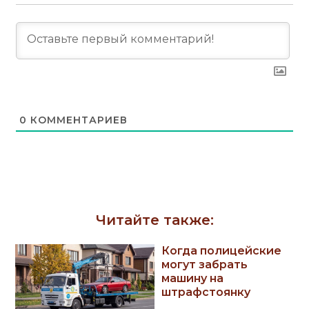
0
КОММЕНТАРИЕВ
Читайте также:
Когда полицейские
могут забрать
машину на
штрафстоянку