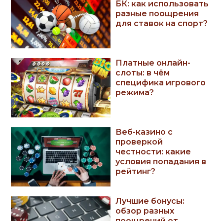
БК: как использовать
разные поощрения
для ставок на спорт?
Платные онлайн-
слоты: в чём
специфика игрового
режима?
Веб-казино с
проверкой
честности: какие
условия попадания в
рейтинг?
Лучшие бонусы:
обзор разных
поощрений от