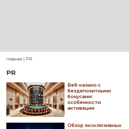
главная
|
PR
PR
Веб-казино с
бездепозитными
бонусами:
особенности
активации
Обзор эксклюзивных