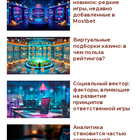
новинок: редкие
игры, недавно
добавленные в
Mostbet
Виртуальные
подборки казино: в
чем польза
рейтингов?
Социальный вектор:
факторы, влияющие
на развитие
принципов
ответственной игры
Аналитика
становится частью
современной