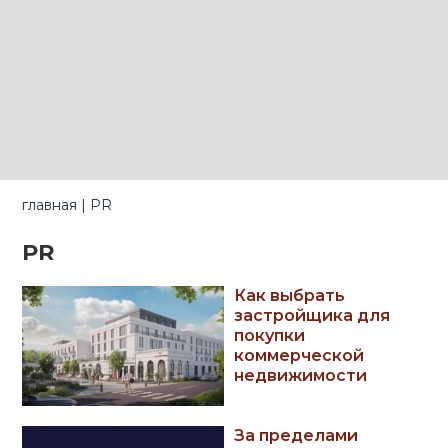
главная
|
PR
PR
Как выбрать
застройщика для
покупки
коммерческой
недвижимости
За пределами