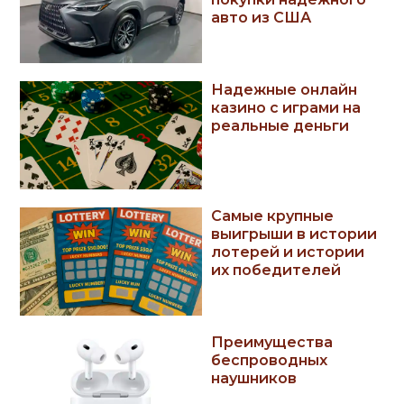
авто из США
Надежные онлайн
казино с играми на
реальные деньги
Самые крупные
выигрыши в истории
лотерей и истории
их победителей
Преимущества
беспроводных
наушников