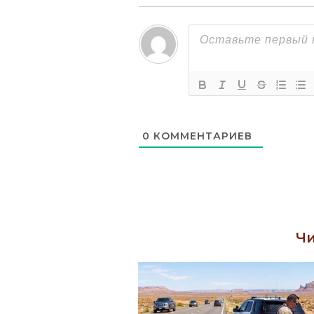
0
КОММЕНТАРИЕВ
Чи