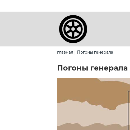
главная
|
Погоны генерала
Погоны генерала