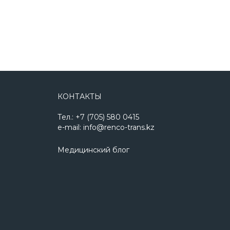
КОНТАКТЫ
Тел.: +7 (705) 580 0415
e-mail: info@renco-trans.kz
Медицинский блог