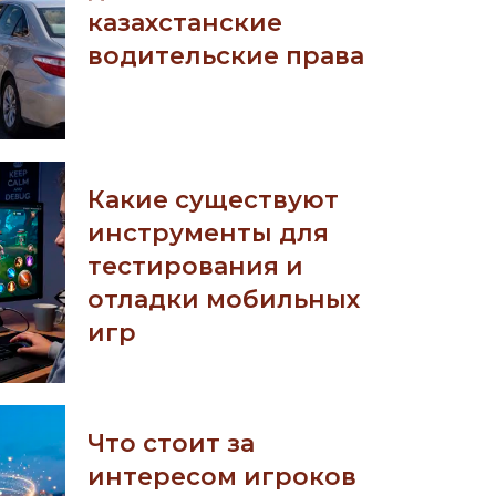
казахстанские
водительские права
Какие существуют
инструменты для
тестирования и
отладки мобильных
игр
Что стоит за
интересом игроков