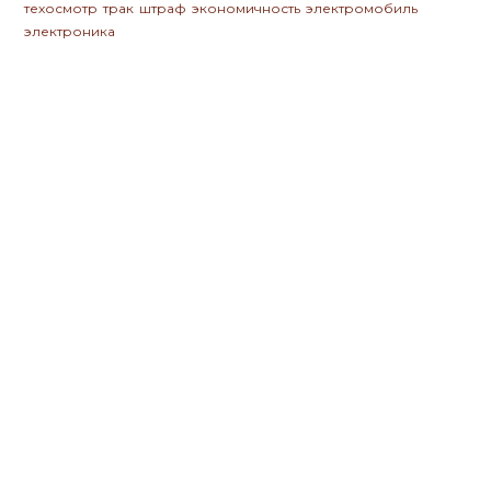
техосмотр
трак
штраф
экономичность
электромобиль
электроника