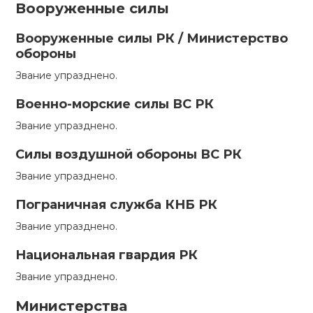
Вооруженные силы
Вооруженные силы РК / Министерство
обороны
Звание упразднено.
Военно-морские силы ВС РК
Звание упразднено.
Силы воздушной обороны ВС РК
Звание упразднено.
Пограничная служба КНБ РК
Звание упразднено.
Национальная гвардия РК
Звание упразднено.
Министерства