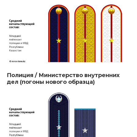
Полиция / Министерство внутренних
дел (погоны нового образца)