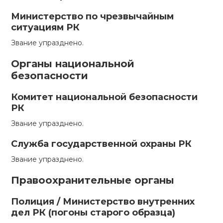
Министерство по чрезвычайным
ситуациям РК
Звание упразднено.
Органы национальной
безопасности
Комитет национальной безопасности
РК
Звание упразднено.
Служба государственной охраны РК
Звание упразднено.
Правоохранительные органы
Полиция / Министерство внутренних
дел РК (погоны старого образца)