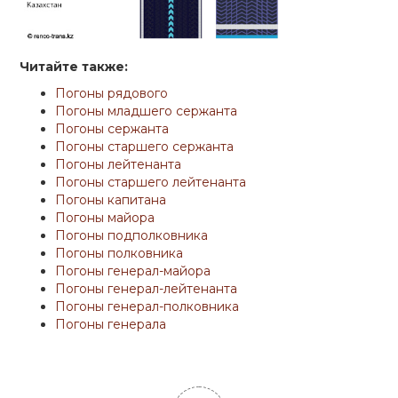
Читайте также:
Погоны рядового
Погоны младшего сержанта
Погоны сержанта
Погоны старшего сержанта
Погоны лейтенанта
Погоны старшего лейтенанта
Погоны капитана
Погоны майора
Погоны подполковника
Погоны полковника
Погоны генерал-майора
Погоны генерал-лейтенанта
Погоны генерал-полковника
Погоны генерала