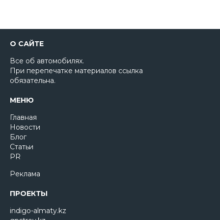
О САЙТЕ
Все об автомобилях.
При перепечатке материалов ссылка
обязательна.
МЕНЮ
Главная
Новости
Блог
Статьи
PR
Реклама
ПРОЕКТЫ
indigo-almaty.kz