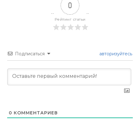
0
Рейтинг статьи
Подписаться
авторизуйтесь
0
КОММЕНТАРИЕВ