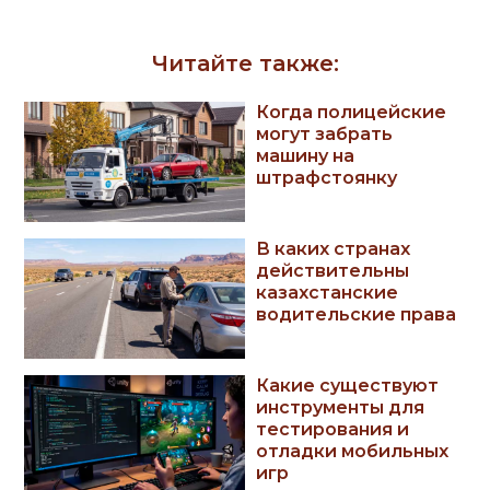
Читайте также:
Когда полицейские
могут забрать
машину на
штрафстоянку
В каких странах
действительны
казахстанские
водительские права
Какие существуют
инструменты для
тестирования и
отладки мобильных
игр