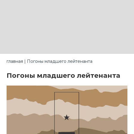
главная
|
Погоны младшего лейтенанта
Погоны младшего лейтенанта